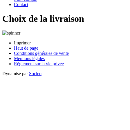
Contact
Choix de la livraison
Imprimer
Haut de page
Conditions générales de vente
Mentions légales
Règlement sur la vie privée
Dynamisé par
Socleo