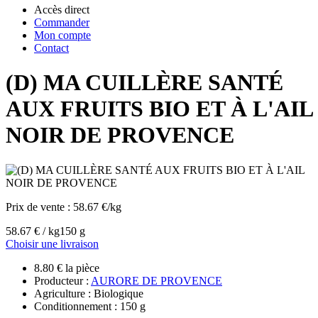
Accès direct
Commander
Mon compte
Contact
(D) MA CUILLÈRE SANTÉ
AUX FRUITS BIO ET À L'AIL
NOIR DE PROVENCE
Prix de vente :
58.67 €/kg
58.67 € / kg
150 g
Choisir une livraison
8.80 € la pièce
Producteur :
AURORE DE PROVENCE
Agriculture : Biologique
Conditionnement : 150 g