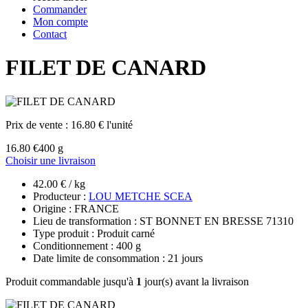
Commander
Mon compte
Contact
FILET DE CANARD
Prix de vente :
16.80 € l'unité
16.80 €
400 g
Choisir une livraison
42.00 € / kg
Producteur :
LOU METCHE SCEA
Origine : FRANCE
Lieu de transformation : ST BONNET EN BRESSE 71310
Type produit : Produit carné
Conditionnement : 400 g
Date limite de consommation : 21 jours
Produit commandable jusqu'à
1
jour(s) avant la livraison