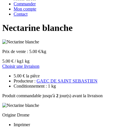
Commander
Mon compte
Contact
Nectarine blanche
Prix de vente :
5.00 €/kg
5.00 € / kg
1 kg
Choisir une livraison
5.00 € la pièce
Producteur :
GAEC DE SAINT SEBASTIEN
Conditionnement : 1 kg
Produit commandable jusqu'à
2
jour(s) avant la livraison
Origine Drome
Imprimer