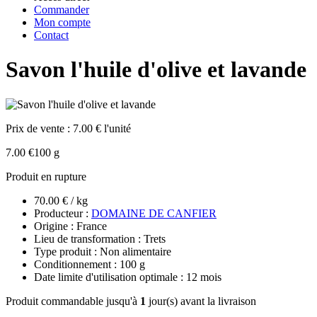
Commander
Mon compte
Contact
Savon l'huile d'olive et lavande
Prix de vente :
7.00 € l'unité
7.00 €
100 g
Produit en rupture
70.00 € / kg
Producteur :
DOMAINE DE CANFIER
Origine : France
Lieu de transformation : Trets
Type produit : Non alimentaire
Conditionnement : 100 g
Date limite d'utilisation optimale : 12 mois
Produit commandable jusqu'à
1
jour(s) avant la livraison