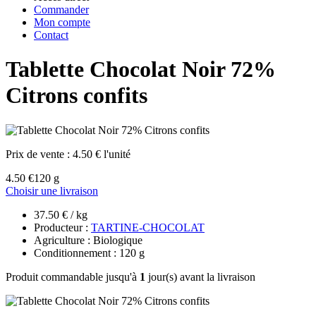
Commander
Mon compte
Contact
Tablette Chocolat Noir 72%
Citrons confits
Prix de vente :
4.50 € l'unité
4.50 €
120 g
Choisir une livraison
37.50 € / kg
Producteur :
TARTINE-CHOCOLAT
Agriculture : Biologique
Conditionnement : 120 g
Produit commandable jusqu'à
1
jour(s) avant la livraison