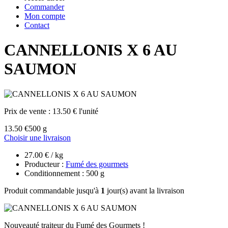
Commander
Mon compte
Contact
CANNELLONIS X 6 AU
SAUMON
Prix de vente :
13.50 € l'unité
13.50 €
500 g
Choisir une livraison
27.00 € / kg
Producteur :
Fumé des gourmets
Conditionnement : 500 g
Produit commandable jusqu'à
1
jour(s) avant la livraison
Nouveauté traiteur du Fumé des Gourmets !