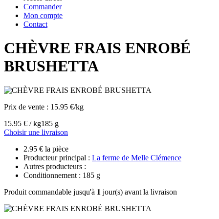
Commander
Mon compte
Contact
CHÈVRE FRAIS ENROBÉ
BRUSHETTA
Prix de vente :
15.95 €/kg
15.95 € / kg
185 g
Choisir une livraison
2.95 € la pièce
Producteur principal :
La ferme de Melle Clémence
Autres producteurs :
Conditionnement : 185 g
Produit commandable jusqu'à
1
jour(s) avant la livraison