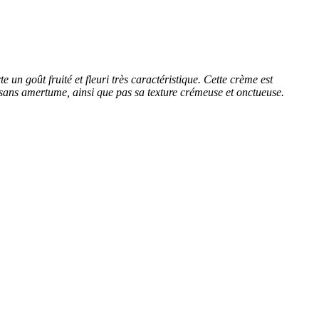
un goût fruité et fleuri très caractéristique. Cette crème est
t sans amertume, ainsi que pas sa texture crémeuse et onctueuse.