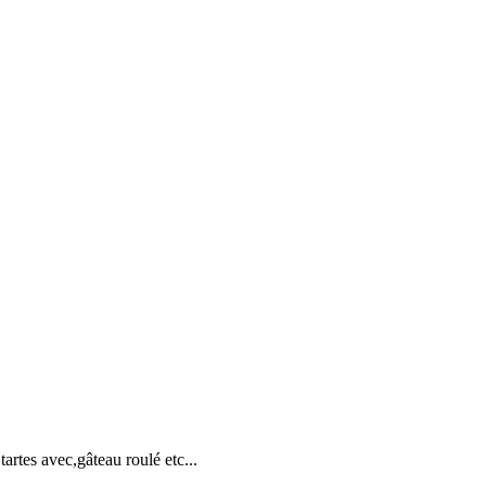
tartes avec,gâteau roulé etc...