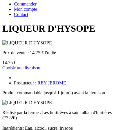
Commander
Mon compte
Contact
LIQUEUR D'HYSOPE
Prix de vente :
14.75 € l'unité
14.75 €
Choisir une livraison
Producteur :
REY JEROME
Produit commandable jusqu'à
1
jour(s) avant la livraison
Réalisé par la ferme : Les hurtirêves à saint alban d'hurtières
(73220)
Ingrédients: Eau, alcool, sucre, hysope