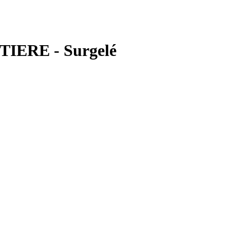
IERE - Surgelé