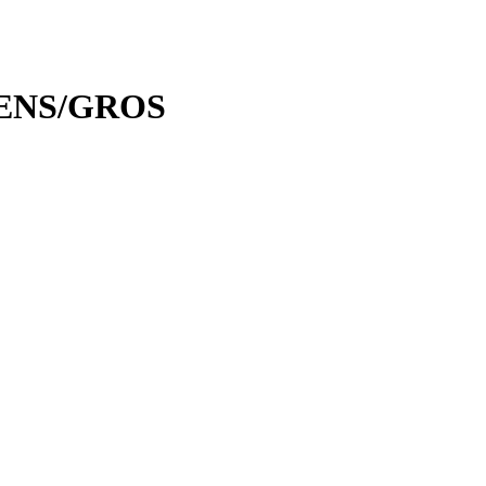
ENS/GROS