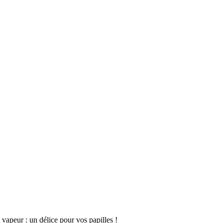
vapeur : un délice pour vos papilles !