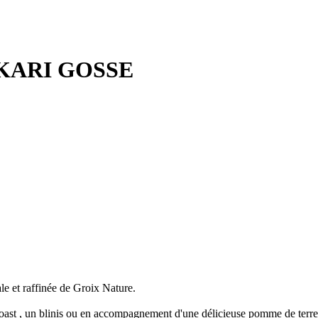
KARI GOSSE
et raffinée de Groix Nature.
oast , un blinis ou en accompagnement d'une délicieuse pomme de terre 