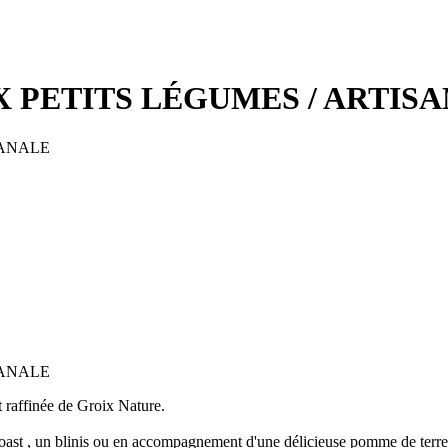
 PETITS LÉGUMES / ARTIS
raffinée de Groix Nature.
oast , un blinis ou en accompagnement d'une délicieuse pomme de terre 