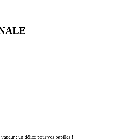
ANALE
vapeur : un délice pour vos papilles !