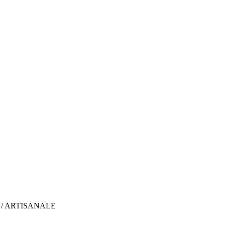
/ ARTISANALE