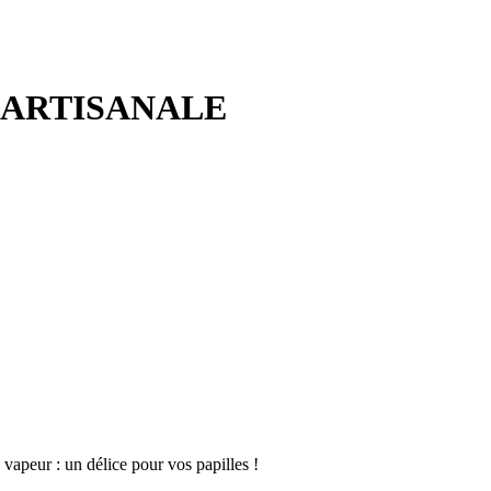
 ARTISANALE
vapeur : un délice pour vos papilles !