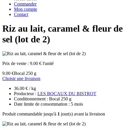
Commander
Mon compte
Contact
Riz au lait, caramel & fleur de
sel (lot de 2)
Prix de vente :
9.00 € l'unité
9.00 €
Bocal 250 g
Choisir une livraison
36.00 € / kg
Producteur :
LES BOCAUX DU BISTROT
Conditionnement : Bocal 250 g
Date limite de consommation : 5 mois
Produit commandable jusqu'à
1
jour(s) avant la livraison