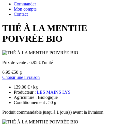
Commander
Mon compte
Contact
THÉ À LA MENTHE
POIVRÉE BIO
Prix de vente :
6.95 € l'unité
6.95 €
50 g
Choisir une livraison
139.00 € / kg
Producteur :
LES MAINS LYS
Agriculture : Biologique
Conditionnement : 50 g
Produit commandable jusqu'à
1
jour(s) avant la livraison