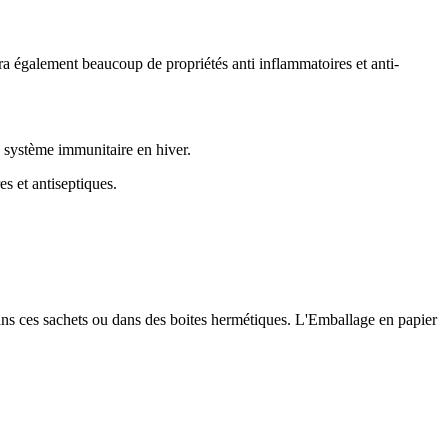
a également beaucoup de propriétés anti inflammatoires et anti-
e système immunitaire en hiver.
es et antiseptiques.
 dans ces sachets ou dans des boites hermétiques. L'Emballage en papier