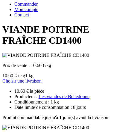
Commander
Mon compte
Contact
VIANDE POITRINE
FRAÎCHE CD1400
Prix de vente :
10.60 €/kg
10.60 € / kg
1 kg
Choisir une livraison
10.60 € la pièce
Producteur :
Les viandes de Belledonne
Conditionnement : 1 kg
Date limite de consommation : 8 jours
Produit commandable jusqu'à
1
jour(s) avant la livraison